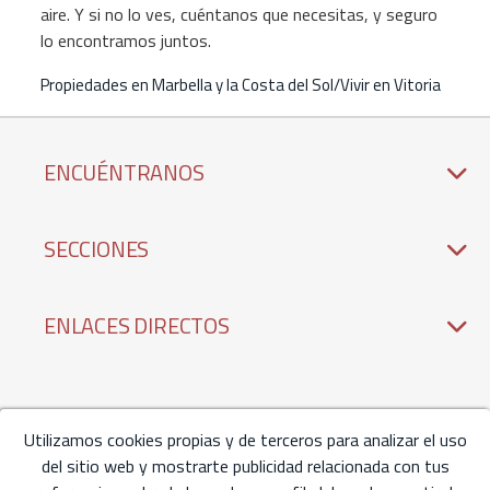
aire. Y si no lo ves, cuéntanos que necesitas, y seguro
lo encontramos juntos.
Propiedades en Marbella y la Costa del Sol/Vivir en Vitoria
ENCUÉNTRANOS
SECCIONES
ENLACES DIRECTOS
Utilizamos cookies propias y de terceros para analizar el uso
del sitio web y mostrarte publicidad relacionada con tus