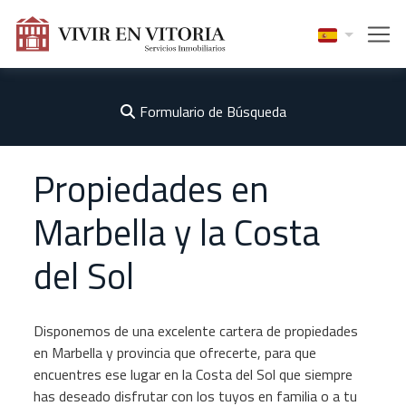
Formulario de Búsqueda
Propiedades en
Marbella y la Costa
del Sol
Disponemos de una excelente cartera de propiedades
en Marbella y provincia que ofrecerte, para que
encuentres ese lugar en la Costa del Sol que siempre
has deseado disfrutar con los tuyos en familia o a tu