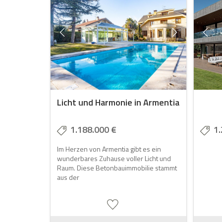
Licht und Harmonie in Armentia
1.188.000 €
1.
Im Herzen von Armentia gibt es ein
wunderbares Zuhause voller Licht und
Raum. Diese Betonbauimmobilie stammt
aus der