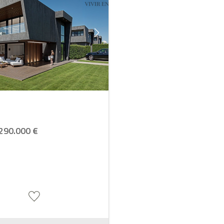
290.000 €