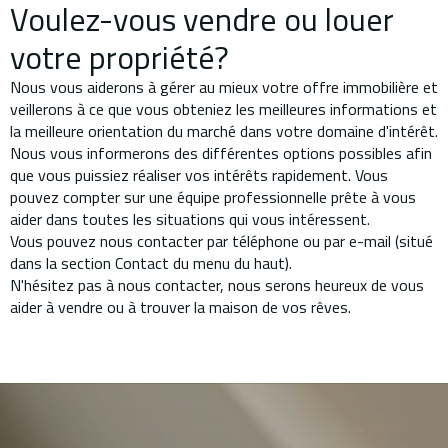
Voulez-vous vendre ou louer
votre propriété?
Nous vous aiderons à gérer au mieux votre offre immobilière et
veillerons à ce que vous obteniez les meilleures informations et
la meilleure orientation du marché dans votre domaine d'intérêt.
Nous vous informerons des différentes options possibles afin
que vous puissiez réaliser vos intérêts rapidement. Vous
pouvez compter sur une équipe professionnelle prête à vous
aider dans toutes les situations qui vous intéressent.
Vous pouvez nous contacter par téléphone ou par e-mail (situé
dans la section Contact du menu du haut).
N'hésitez pas à nous contacter, nous serons heureux de vous
aider à vendre ou à trouver la maison de vos rêves.