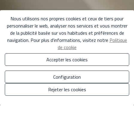
Nous utilisons nos propres cookies et ceux de tiers pour
personnaliser le web, analyser nos services et vous montrer
de la publicité basée sur vos habitudes et préférences de
navigation. Pour plus d'informations, visitez notre
Politique
de cookie
Accepter les cookies
Configuration
Rejeter les cookies
Gérer le consentement