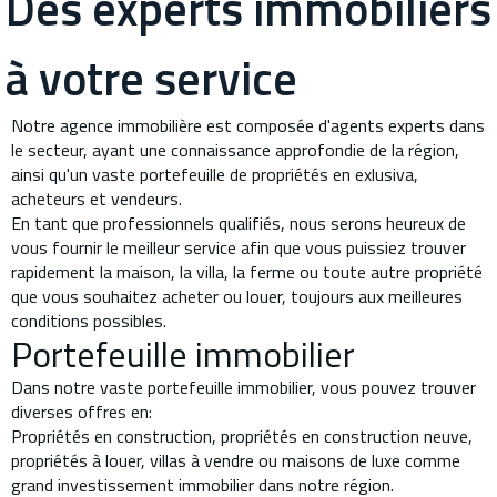
Des experts immobiliers
à votre service
Notre agence immobilière est composée d'agents experts dans
le secteur, ayant une connaissance approfondie de la région,
ainsi qu'un vaste portefeuille de propriétés en exlusiva,
acheteurs et vendeurs.
En tant que professionnels qualifiés, nous serons heureux de
vous fournir le meilleur service afin que vous puissiez trouver
rapidement la maison, la villa, la ferme ou toute autre propriété
que vous souhaitez acheter ou louer, toujours aux meilleures
conditions possibles.
Portefeuille immobilier
Dans notre vaste portefeuille immobilier, vous pouvez trouver
diverses offres en:
Propriétés en construction, propriétés en construction neuve,
propriétés à louer, villas à vendre ou maisons de luxe comme
grand investissement immobilier dans notre région.