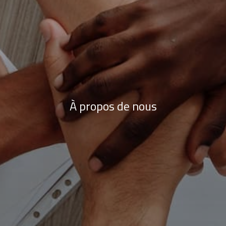
À propos de nous