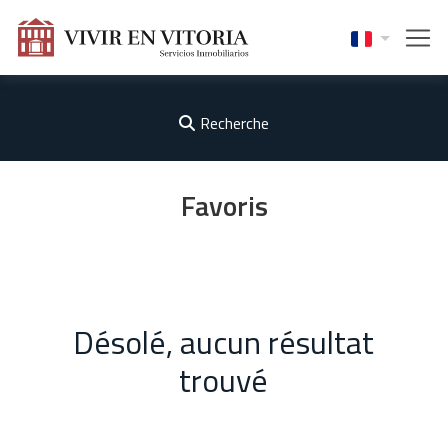
Recherche
Favoris
Désolé, aucun résultat
trouvé