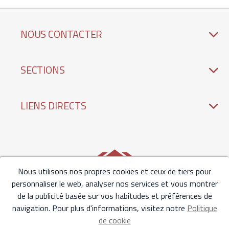
NOUS CONTACTER
SECTIONS
LIENS DIRECTS
Nous utilisons nos propres cookies et ceux de tiers pour
personnaliser le web, analyser nos services et vous montrer
de la publicité basée sur vos habitudes et préférences de
navigation. Pour plus d'informations, visitez notre
Politique
de cookie