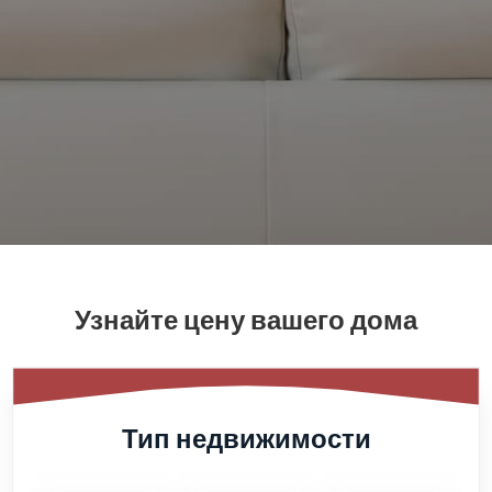
Узнайте цену вашего дома
Тип недвижимости