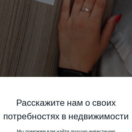
Расскажите нам о своих
потребностях в недвижимости
Мы поможем вам найти лучшую инвестицию