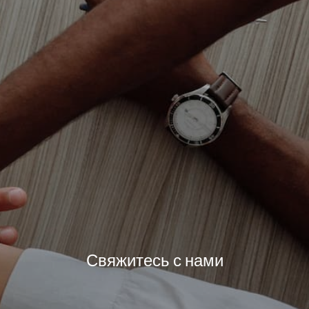
Свяжитесь с нами