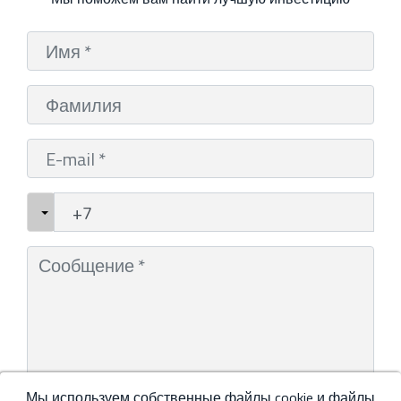
Мы используем собственные файлы cookie и файлы