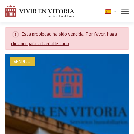
Esta propiedad ha sido vendida.
Por favor, haga
clic aquí para volver al listado
VENDIDO