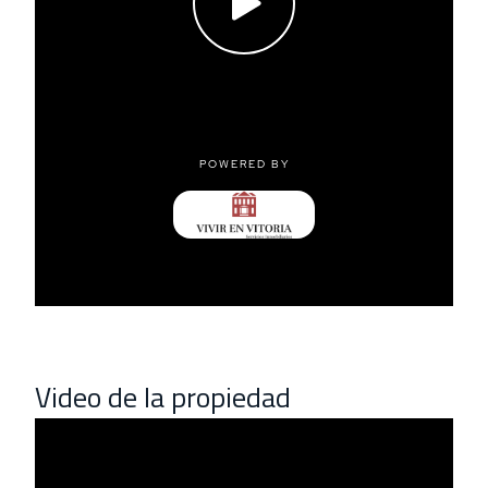
Video de la propiedad