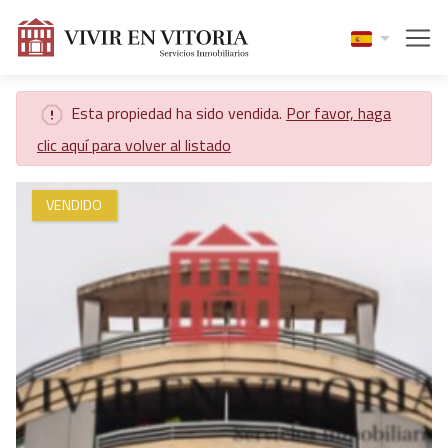
Esta propiedad ha sido vendida.
Por favor, haga
clic aquí para volver al listado
VENDIDO