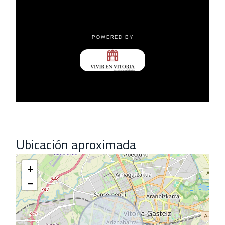
Ubicación aproximada
+
−