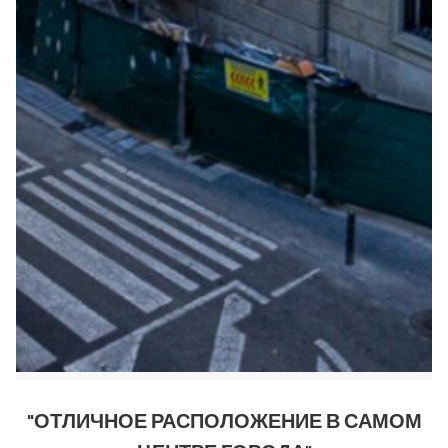
"ОТЛИЧНОЕ РАСПОЛОЖЕНИЕ В САМОМ