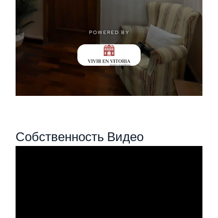
Собственность Видео