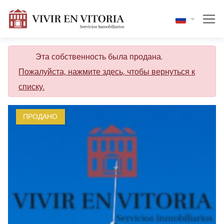
Эта собственность была продана.
Пожалуйста, нажмите здесь, чтобы вернуться к
списку.
ПРОДАНО