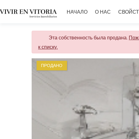
НАЧАЛО
О НАС
СВОЙСТ
Эта собственность была продана.
Пожа
к списку.
ПРОДАНО