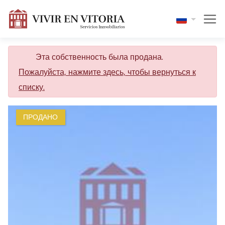
Эта собственность была продана.
Пожалуйста, нажмите здесь, чтобы вернуться к
списку.
ПРОДАНО