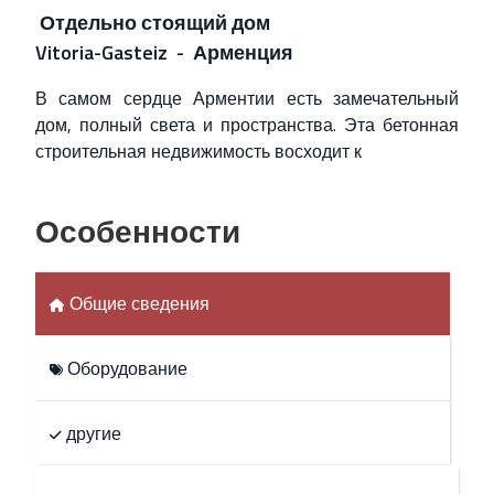
Отдельно стоящий дом
Vitoria-Gasteiz - Арменция
В самом сердце Арментии есть замечательный
дом, полный света и пространства. Эта бетонная
строительная недвижимость восходит к
Особенности
Общие сведения
Оборудование
другие