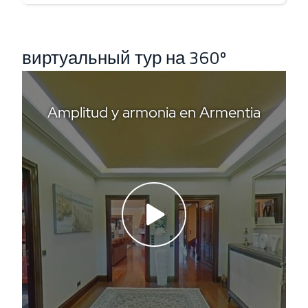
виртуальный тур на 360º