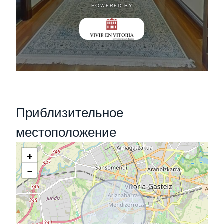
Приблизительное
местоположение
+
−